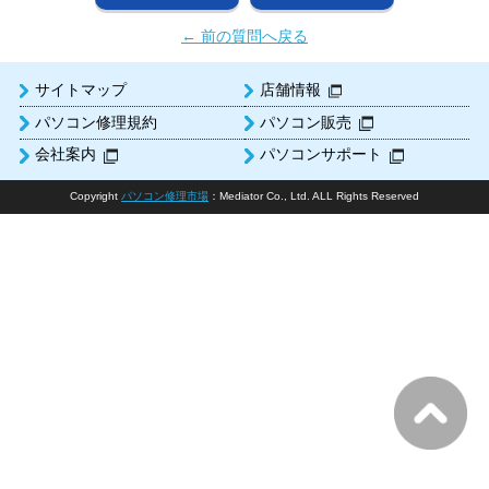
← 前の質問へ戻る
サイトマップ
店舗情報
パソコン修理規約
パソコン販売
会社案内
パソコンサポート
Copyright
パソコン修理市場
：Mediator Co., Ltd. ALL Rights Reserved